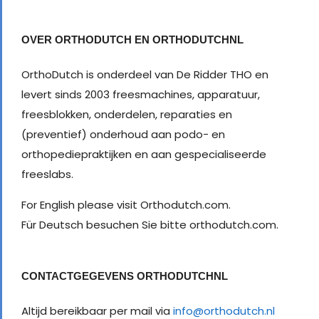
OVER ORTHODUTCH EN ORTHODUTCHNL
OrthoDutch is onderdeel van De Ridder THO en
levert sinds 2003 freesmachines, apparatuur,
freesblokken, onderdelen, reparaties en
(preventief) onderhoud aan podo- en
orthopediepraktijken en aan gespecialiseerde
freeslabs.
For English please visit Orthodutch.com.
Für Deutsch besuchen Sie bitte orthodutch.com.
CONTACTGEGEVENS ORTHODUTCHNL
Altijd bereikbaar per mail via
info@orthodutch.nl