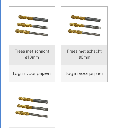
Frees met schacht
Frees met schacht
ø10mm
ø6mm
Log in
voor prijzen
Log in
voor prijzen