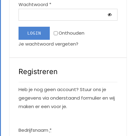
Vereist
Wachtwoord
*
Onthouden
LOGIN
Je wachtwoord vergeten?
Registreren
Heb je nog geen account? Stuur ons je
gegevens via onderstaand formulier en wij
maken er een voor je.
Bedrijfsnaam
*