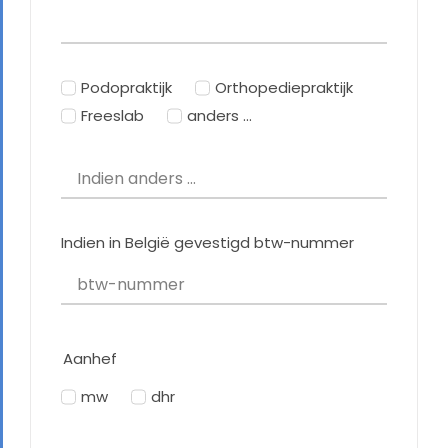
Podopraktijk
Orthopediepraktijk
Freeslab
anders ...
Indien in België gevestigd btw-nummer
Aanhef
mw
dhr