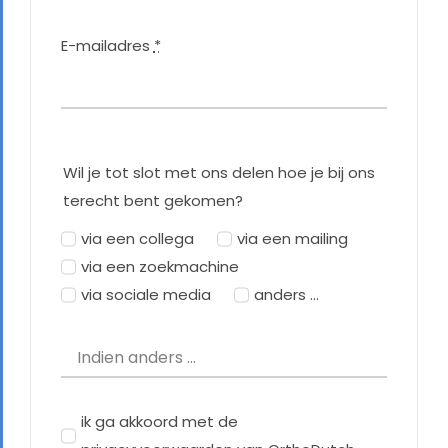
E-mailadres
*
Wil je tot slot met ons delen hoe je bij ons
terecht bent gekomen?
via een collega
via een mailing
via een zoekmachine
via sociale media
anders ...
ik ga akkoord met de