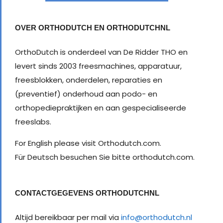
OVER ORTHODUTCH EN ORTHODUTCHNL
OrthoDutch is onderdeel van De Ridder THO en
levert sinds 2003 freesmachines, apparatuur,
freesblokken, onderdelen, reparaties en
(preventief) onderhoud aan podo- en
orthopediepraktijken en aan gespecialiseerde
freeslabs.
For English please visit Orthodutch.com.
Für Deutsch besuchen Sie bitte orthodutch.com.
CONTACTGEGEVENS ORTHODUTCHNL
Altijd bereikbaar per mail via
info@orthodutch.nl