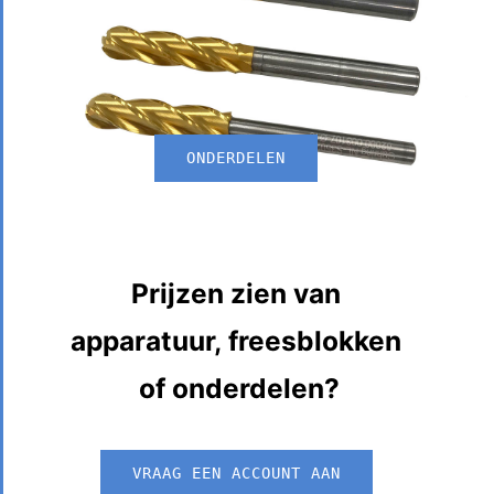
ONDERDELEN
Prijzen zien van
apparatuur, freesblokken
of onderdelen?
VRAAG EEN ACCOUNT AAN