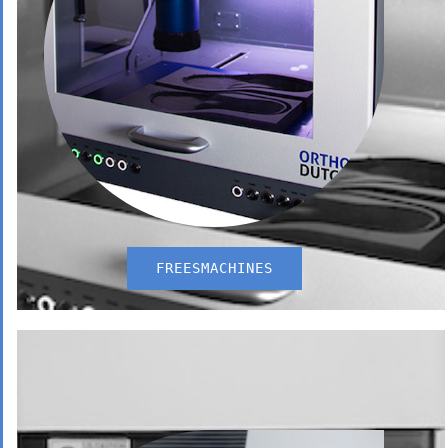
FREESMACHINES