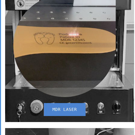
MDR LASER