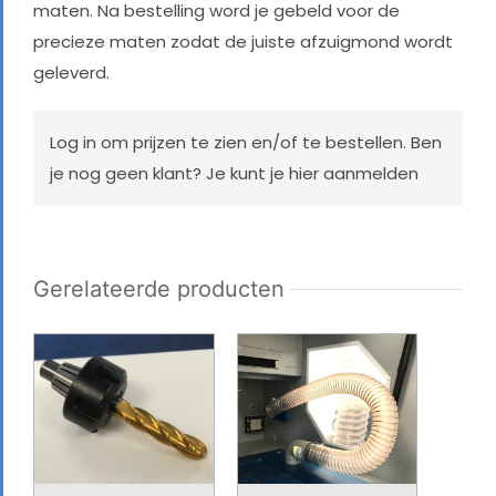
maten. Na bestelling word je gebeld voor de
precieze maten zodat de juiste afzuigmond wordt
geleverd.
Log in
om prijzen te zien en/of te bestellen. Ben
je nog geen klant? Je kunt je
hier aanmelden
Gerelateerde producten