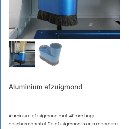
Aluminium afzuigmond
Aluminium afzuigmond met 40mm hoge
beschermborstel. De afzuigmond is er in meerdere