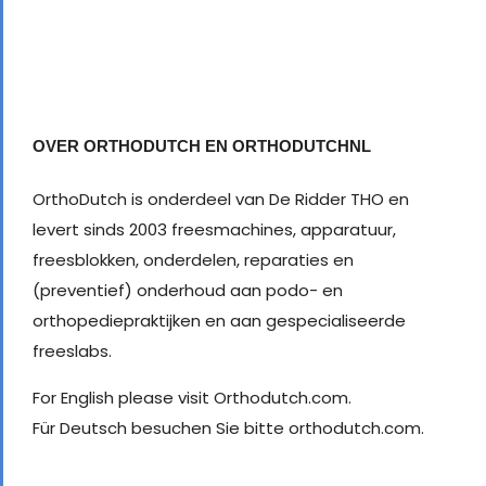
OVER ORTHODUTCH EN ORTHODUTCHNL
OrthoDutch is onderdeel van De Ridder THO en
levert sinds 2003 freesmachines, apparatuur,
freesblokken, onderdelen, reparaties en
(preventief) onderhoud aan podo- en
orthopediepraktijken en aan gespecialiseerde
freeslabs.
For English please visit Orthodutch.com.
Für Deutsch besuchen Sie bitte orthodutch.com.