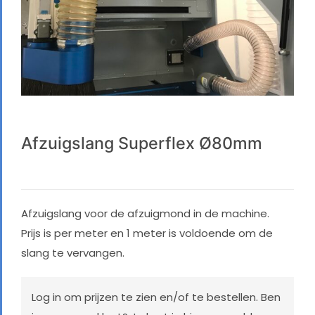
Afzuigslang Superflex Ø80mm
Afzuigslang voor de afzuigmond in de machine.
Prijs is per meter en 1 meter is voldoende om de
slang te vervangen.
Log in
om prijzen te zien en/of te bestellen. Ben