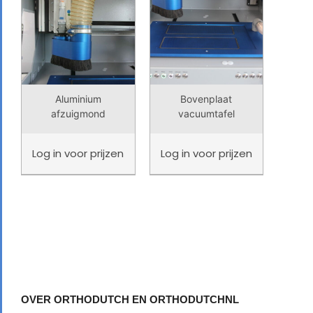
Aluminium
Bovenplaat
afzuigmond
vacuumtafel
Log in
voor prijzen
Log in
voor prijzen
OVER ORTHODUTCH EN ORTHODUTCHNL