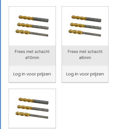
Frees met schacht
Frees met schacht
ø10mm
ø6mm
Log in
voor prijzen
Log in
voor prijzen