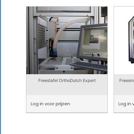
Freesm
Freestafel OrthoDutch Expert
Log in
voor prijzen
Log in