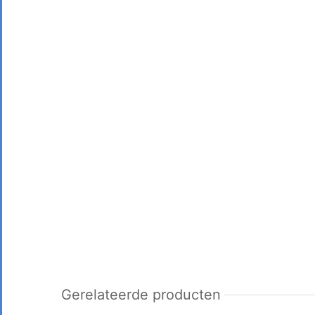
Gerelateerde producten